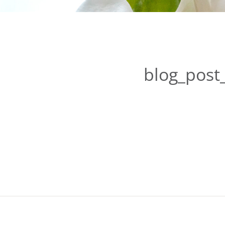
blog_post