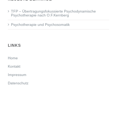
TFP – Übertragungsfokussierte Psychodynamische
Psychotherapie nach O.F.Kernberg
Psychotherapie und Psychosomatik
LINKS
Home
Kontakt
Impressum
Datenschutz