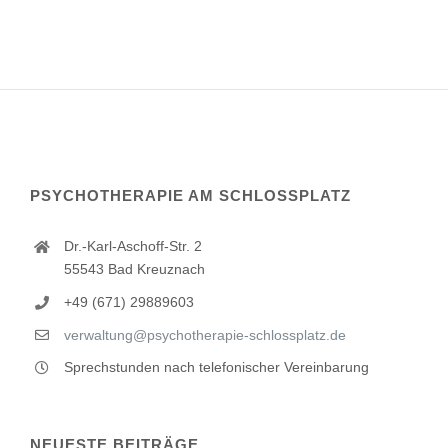
PSYCHOTHERAPIE AM SCHLOSSPLATZ
Dr.-Karl-Aschoff-Str. 2
55543 Bad Kreuznach
+49 (671) 29889603
verwaltung@psychotherapie-schlossplatz.de
Sprechstunden nach telefonischer Vereinbarung
NEUESTE BEITRÄGE