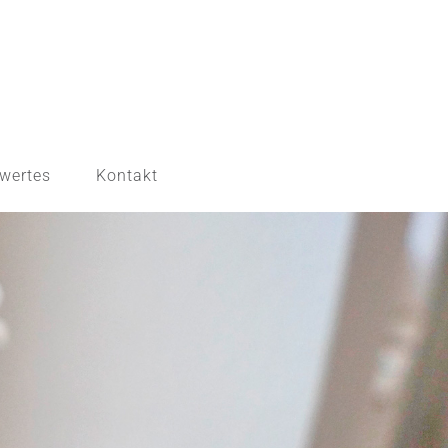
wertes
Kontakt