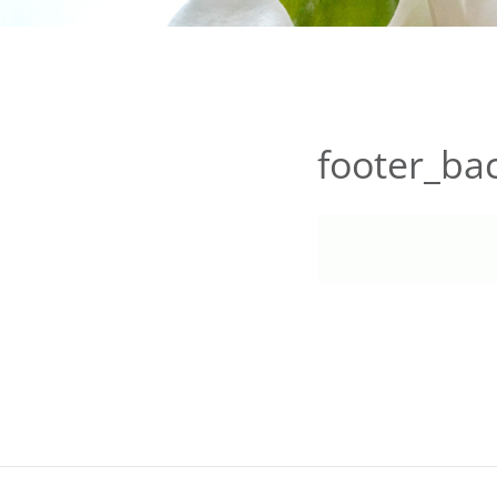
footer_ba